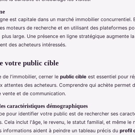
gne
 ligne est capitale dans un marché immobilier concurrentiel.
es moteurs de recherche et en utilisant des plateformes pop
c plus large. Une présence en ligne stratégique augmente la
ent des acheteurs intéressés.
votre public cible
 de l'immobilier, cerner le
public cible
est essentiel pour r
x attentes des acheteurs. Comprendre qui achète permet d
de vente et de communication.
 des caractéristiques démographiques
e pour identifier votre public est de rechercher ses caract
Cela inclut l'âge, le revenu, le statut familial, et même le 
s informations aident à peindre un tableau précis du
profil