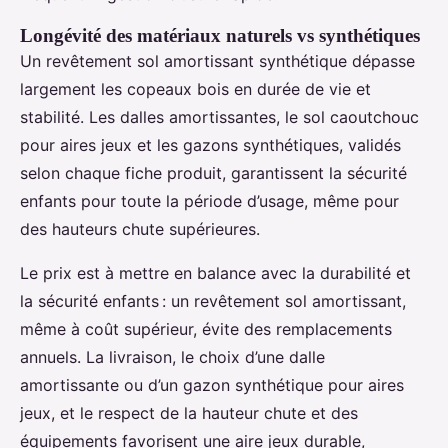
Longévité des matériaux naturels vs synthétiques
Un revêtement sol amortissant synthétique dépasse
largement les copeaux bois en durée de vie et
stabilité. Les dalles amortissantes, le sol caoutchouc
pour aires jeux et les gazons synthétiques, validés
selon chaque fiche produit, garantissent la sécurité
enfants pour toute la période d’usage, même pour
des hauteurs chute supérieures.
Le prix est à mettre en balance avec la durabilité et
la sécurité enfants : un revêtement sol amortissant,
même à coût supérieur, évite des remplacements
annuels. La livraison, le choix d’une dalle
amortissante ou d’un gazon synthétique pour aires
jeux, et le respect de la hauteur chute et des
équipements favorisent une aire jeux durable,