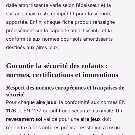
dalle amortissante varie selon l’épaisseur et la
surface, mais reste compétitif pour la sécurité
apportée. Enfin, chaque fiche produit renseigne
précisément sur la capacité amortissante et la
conformité aux normes pour sols amortissants
destinés aux aires jeux.
Garantir la sécurité des enfants :
normes, certifications et innovations
Respect des normes européennes et françaises de
sécurité
Pour chaque
aire jeux
, la conformité aux normes EN
1176 et EN 1177 garantit une sécurité maximale. Un
revetement sol
validé pour une
aire jeux
doit
répondre à des critères précis : résistance à l’usure,