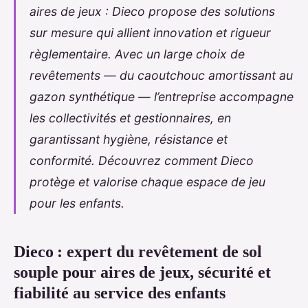
aires de jeux : Dieco propose des solutions
sur mesure qui allient innovation et rigueur
règlementaire. Avec un large choix de
revêtements — du caoutchouc amortissant au
gazon synthétique — l’entreprise accompagne
les collectivités et gestionnaires, en
garantissant hygiène, résistance et
conformité. Découvrez comment Dieco
protège et valorise chaque espace de jeu
pour les enfants.
Dieco : expert du revêtement de sol
souple pour aires de jeux, sécurité et
fiabilité au service des enfants