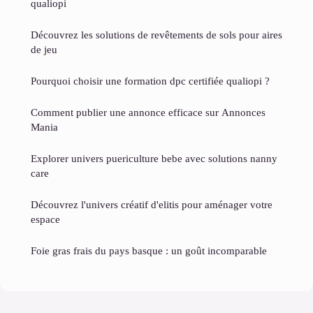
qualiopi
Découvrez les solutions de revêtements de sols pour aires
de jeu
Pourquoi choisir une formation dpc certifiée qualiopi ?
Comment publier une annonce efficace sur Annonces
Mania
Explorer univers puericulture bebe avec solutions nanny
care
Découvrez l'univers créatif d'elitis pour aménager votre
espace
Foie gras frais du pays basque : un goût incomparable