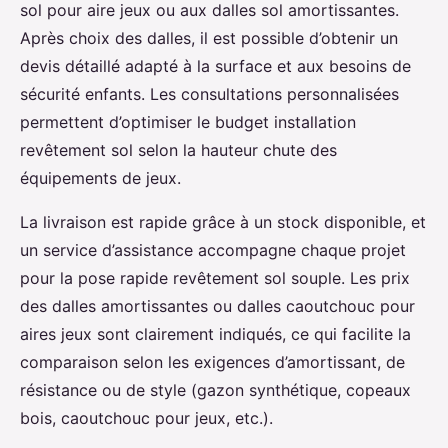
sol pour aire jeux ou aux dalles sol amortissantes.
Après choix des dalles, il est possible d’obtenir un
devis détaillé adapté à la surface et aux besoins de
sécurité enfants. Les consultations personnalisées
permettent d’optimiser le budget installation
revêtement sol selon la hauteur chute des
équipements de jeux.
La livraison est rapide grâce à un stock disponible, et
un service d’assistance accompagne chaque projet
pour la pose rapide revêtement sol souple. Les prix
des dalles amortissantes ou dalles caoutchouc pour
aires jeux sont clairement indiqués, ce qui facilite la
comparaison selon les exigences d’amortissant, de
résistance ou de style (gazon synthétique, copeaux
bois, caoutchouc pour jeux, etc.).