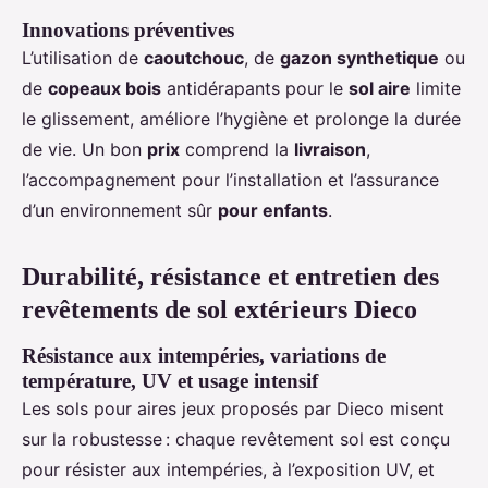
Innovations préventives
L’utilisation de
caoutchouc
, de
gazon synthetique
ou
de
copeaux bois
antidérapants pour le
sol aire
limite
le glissement, améliore l’hygiène et prolonge la durée
de vie. Un bon
prix
comprend la
livraison
,
l’accompagnement pour l’installation et l’assurance
d’un environnement sûr
pour enfants
.
Durabilité, résistance et entretien des
revêtements de sol extérieurs Dieco
Résistance aux intempéries, variations de
température, UV et usage intensif
Les sols pour aires jeux proposés par Dieco misent
sur la robustesse : chaque revêtement sol est conçu
pour résister aux intempéries, à l’exposition UV, et