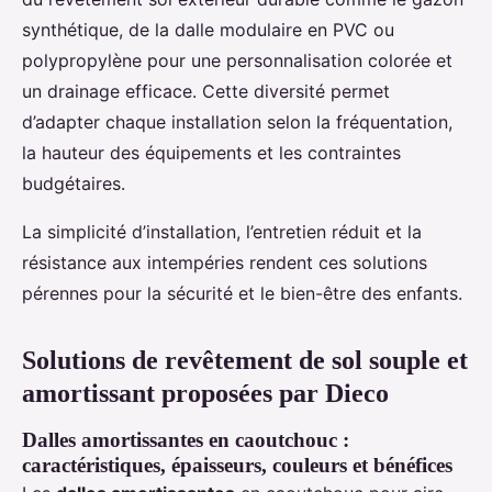
synthétique, de la dalle modulaire en PVC ou
polypropylène pour une personnalisation colorée et
un drainage efficace. Cette diversité permet
d’adapter chaque installation selon la fréquentation,
la hauteur des équipements et les contraintes
budgétaires.
La simplicité d’installation, l’entretien réduit et la
résistance aux intempéries rendent ces solutions
pérennes pour la sécurité et le bien-être des enfants.
Solutions de revêtement de sol souple et
amortissant proposées par Dieco
Dalles amortissantes en caoutchouc :
caractéristiques, épaisseurs, couleurs et bénéfices