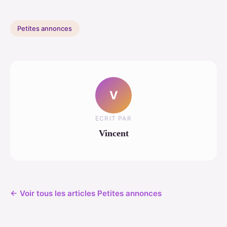
Petites annonces
V
ECRIT PAR
Vincent
← Voir tous les articles Petites annonces