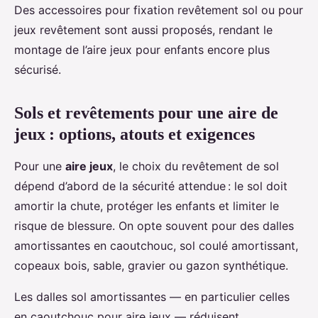
Des accessoires pour fixation revêtement sol ou pour
jeux revêtement sont aussi proposés, rendant le
montage de l’aire jeux pour enfants encore plus
sécurisé.
Sols et revêtements pour une aire de
jeux : options, atouts et exigences
Pour une
aire jeux
, le choix du revêtement de sol
dépend d’abord de la sécurité attendue : le sol doit
amortir la chute, protéger les enfants et limiter le
risque de blessure. On opte souvent pour des dalles
amortissantes en caoutchouc, sol coulé amortissant,
copeaux bois, sable, gravier ou gazon synthétique.
Les dalles sol amortissantes — en particulier celles
en caoutchouc pour aire jeux — réduisent