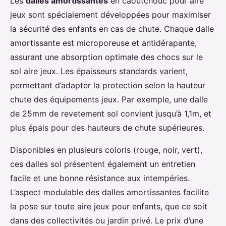
Les
dalles amortissantes
en caoutchouc pour aire
jeux sont spécialement développées pour maximiser
la sécurité des enfants en cas de chute. Chaque dalle
amortissante est microporeuse et antidérapante,
assurant une absorption optimale des chocs sur le
sol aire jeux. Les épaisseurs standards varient,
permettant d’adapter la protection selon la hauteur
chute des équipements jeux. Par exemple, une dalle
de 25mm de revetement sol convient jusqu’à 1,1m, et
plus épais pour des hauteurs de chute supérieures.
Disponibles en plusieurs coloris (rouge, noir, vert),
ces dalles sol présentent également un entretien
facile et une bonne résistance aux intempéries.
L’aspect modulable des dalles amortissantes facilite
la pose sur toute aire jeux pour enfants, que ce soit
dans des collectivités ou jardin privé. Le prix d’une