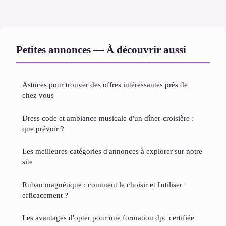
Petites annonces — À découvrir aussi
Astuces pour trouver des offres intéressantes près de
chez vous
Dress code et ambiance musicale d'un dîner-croisière :
que prévoir ?
Les meilleures catégories d'annonces à explorer sur notre
site
Ruban magnétique : comment le choisir et l'utiliser
efficacement ?
Les avantages d'opter pour une formation dpc certifiée