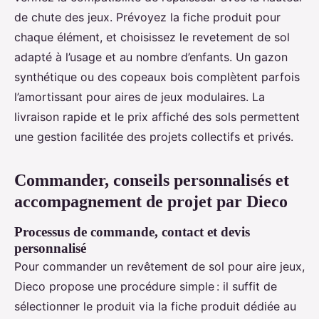
de chute des jeux. Prévoyez la fiche produit pour
chaque élément, et choisissez le revetement de sol
adapté à l’usage et au nombre d’enfants. Un gazon
synthétique ou des copeaux bois complètent parfois
l’amortissant pour aires de jeux modulaires. La
livraison rapide et le prix affiché des sols permettent
une gestion facilitée des projets collectifs et privés.
Commander, conseils personnalisés et
accompagnement de projet par Dieco
Processus de commande, contact et devis
personnalisé
Pour commander un revêtement de sol pour aire jeux,
Dieco propose une procédure simple : il suffit de
sélectionner le produit via la fiche produit dédiée au