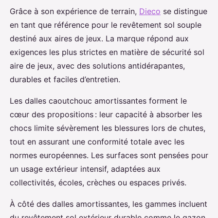
Grâce à son expérience de terrain,
Dieco
se distingue
en tant que référence pour le revêtement sol souple
destiné aux
aires de jeux. La marque répond aux
exigences les plus strictes en matière de sécurité sol
aire de jeux, avec des solutions antidérapantes,
durables et faciles d’entretien.
Les dalles caoutchouc amortissantes forment le
cœur des propositions : leur capacité à absorber les
chocs limite sévèrement les blessures lors de chutes,
tout en assurant une conformité totale avec les
normes européennes. Les surfaces sont pensées pour
un usage extérieur intensif, adaptées aux
collectivités, écoles, crèches ou espaces privés.
À côté des dalles amortissantes, les gammes incluent
du revêtement sol extérieur durable comme le gazon