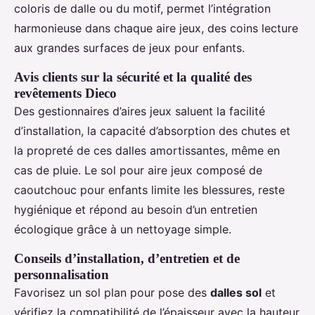
coloris de dalle ou du motif, permet l’intégration
harmonieuse dans chaque aire jeux, des coins lecture
aux grandes surfaces de jeux pour enfants.
Avis clients sur la sécurité et la qualité des
revêtements Dieco
Des gestionnaires d’aires jeux saluent la facilité
d’installation, la capacité d’absorption des chutes et
la propreté de ces dalles amortissantes, même en
cas de pluie. Le sol pour aire jeux composé de
caoutchouc pour enfants limite les blessures, reste
hygiénique et répond au besoin d’un entretien
écologique grâce à un nettoyage simple.
Conseils d’installation, d’entretien et de
personnalisation
Favorisez un sol plan pour pose des
dalles sol
et
vérifiez la compatibilité de l’épaisseur avec la hauteur