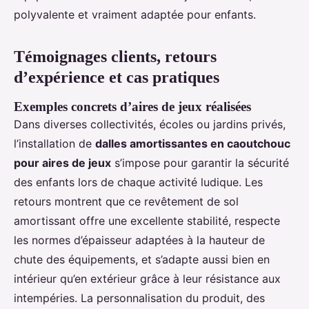
polyvalente et vraiment adaptée pour enfants.
Témoignages clients, retours
d’expérience et cas pratiques
Exemples concrets d’aires de jeux réalisées
Dans diverses collectivités, écoles ou jardins privés,
l’installation de
dalles amortissantes en caoutchouc
pour aires de jeux
s’impose pour garantir la sécurité
des enfants lors de chaque activité ludique. Les
retours montrent que ce revêtement de sol
amortissant offre une excellente stabilité, respecte
les normes d’épaisseur adaptées à la hauteur de
chute des équipements, et s’adapte aussi bien en
intérieur qu’en extérieur grâce à leur résistance aux
intempéries. La personnalisation du produit, des