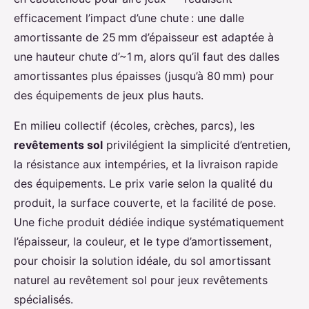
efficacement l’impact d’une chute : une dalle
amortissante de 25 mm d’épaisseur est adaptée à
une hauteur chute d’~1 m, alors qu’il faut des dalles
amortissantes plus épaisses (jusqu’à 80 mm) pour
des équipements de jeux plus hauts.
En milieu collectif (écoles, crèches, parcs), les
revêtements sol
privilégient la simplicité d’entretien,
la résistance aux intempéries, et la livraison rapide
des équipements. Le prix varie selon la qualité du
produit, la surface couverte, et la facilité de pose.
Une fiche produit dédiée indique systématiquement
l’épaisseur, la couleur, et le type d’amortissement,
pour choisir la solution idéale, du sol amortissant
naturel au revêtement sol pour jeux revêtements
spécialisés.